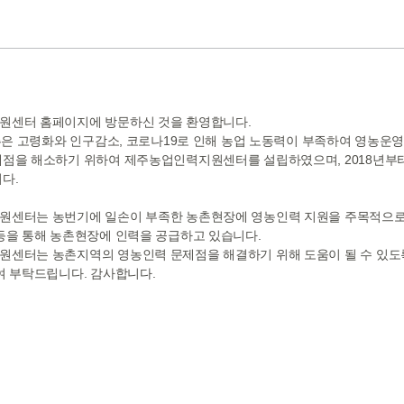
센터 홈페이지에 방문하신 것을 환영합니다.
농촌은 고령화와 인구감소, 코로나19로 인해 농업 노동력이 부족하여 영농운
점을 해소하기 위하여 제주농업인력지원센터를 설립하였으며, 2018년부
다.
센터는 농번기에 일손이 부족한 농촌현장에 영농인력 지원을 주목적으로 
등을 통해 농촌현장에 인력을 공급하고 있습니다.
센터는 농촌지역의 영농인력 문제점을 해결하기 위해 도움이 될 수 있도
여 부탁드립니다. 감사합니다.