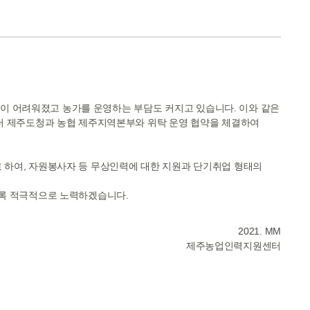
영이 어려워졌고 농가를 운영하는 부담도 커지고 있습니다. 이와 같은
터 제주도청과 농협 제주지역본부와 위탁 운영 협약을 체결하여
하여, 자원봉사자 등 무상인력에 대한 지원과 단기취업 형태의
록 적극적으로 노력하겠습니다.
2021. MM
제주농업인력지원센터